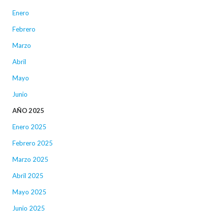
Enero
Febrero
Marzo
Abril
Mayo
Junio
AÑO 2025
Enero 2025
Febrero 2025
Marzo
2025
Abril 2025
Mayo 2025
Junio 2025