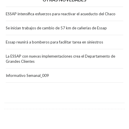
ESSAP intensifica esfuerzos para reactivar el acueducto del Chaco
Se inician trabajos de cambio de 57 km de cañerías de Essap
Essap reunirá a bomberos para facilitar tarea en siniestros
La ESSAP con nuevas implementaciones crea el Departamento de
Grandes Clientes
Informativo Semanal_009