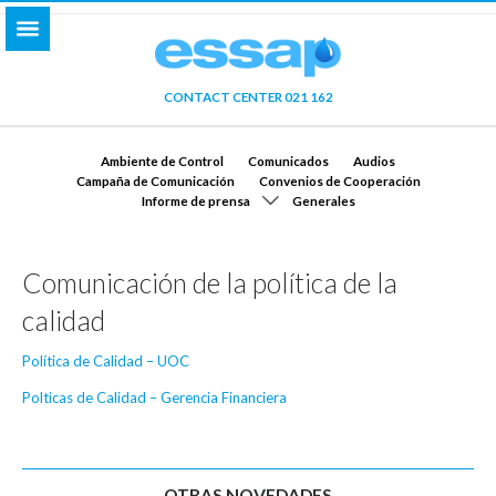
CONTACT CENTER 021 162
Ambiente de Control
Comunicados
Audios
Campaña de Comunicación
Convenios de Cooperación
Informe de prensa
Generales
Comunicación de la política de la
calidad
Política de Calidad – UOC
Polticas de Calidad – Gerencia Financiera
OTRAS NOVEDADES