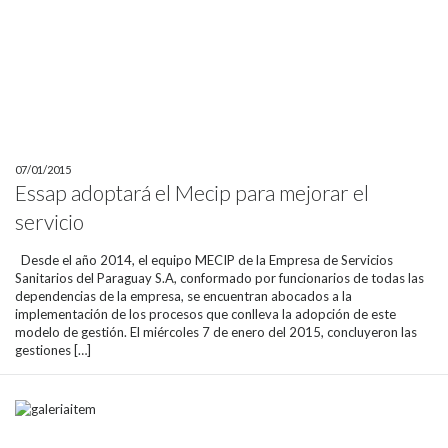
07/01/2015
Essap adoptará el Mecip para mejorar el
servicio
Desde el año 2014, el equipo MECIP de la Empresa de Servicios
Sanitarios del Paraguay S.A, conformado por funcionarios de todas las
dependencias de la empresa, se encuentran abocados a la
implementación de los procesos que conlleva la adopción de este
modelo de gestión. El miércoles 7 de enero del 2015, concluyeron las
gestiones […]