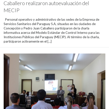
Caballero realizaron autoevaluación del
MECIP
Personal operativo y administrativo de las sedes de la Empresa de
Servicios Sanitarios del Paraguay S.A, situadas en las ciudades de
Concepción y Pedro Juan Caballero participaron de la charla
informativa acerca del Modelo Estándar de Control Interno para las
Instituciones Públicas del Paraguay (MECIP). Al término de la charla,
participaron activamente en el […]