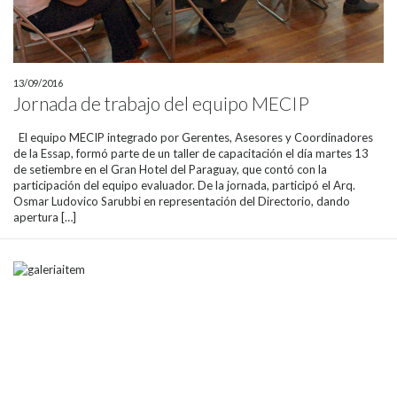
13/09/2016
Jornada de trabajo del equipo MECIP
El equipo MECIP integrado por Gerentes, Asesores y Coordinadores
de la Essap, formó parte de un taller de capacitación el día martes 13
de setiembre en el Gran Hotel del Paraguay, que contó con la
participación del equipo evaluador. De la jornada, participó el Arq.
Osmar Ludovico Sarubbi en representación del Directorio, dando
apertura […]