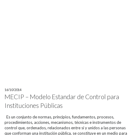
16/10/2014
MECIP – Modelo Estandar de Control para
Instituciones Públicas
Es un conjunto de normas, principios, fundamentos, procesos,
procedimientos, acciones, mecanismos, técnicas e instrumentos de
control que, ordenados, relacionados entre sí y unidos a las personas
que conforman una institución pública, se constituye en un medio para