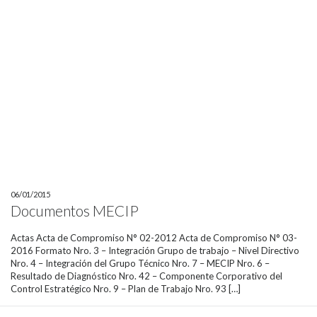
06/01/2015
Documentos MECIP
Actas Acta de Compromiso N° 02-2012 Acta de Compromiso N° 03-
2016 Formato Nro. 3 – Integración Grupo de trabajo – Nivel Directivo
Nro. 4 – Integración del Grupo Técnico Nro. 7 – MECIP Nro. 6 –
Resultado de Diagnóstico Nro. 42 – Componente Corporativo del
Control Estratégico Nro. 9 – Plan de Trabajo Nro. 93 […]