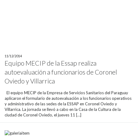
11/12/2014
Equipo MECIP de la Essap realiza
autoevaluación a funcionarios de Coronel
Oviedo y Villarrica
El equipo MECIP de la Empresa de Servicios Sanitarios del Paraguay
aplicaron el formulario de autoevaluación a los funcionarios operativos
y administrativo de las sedes de la ESSAP en Coronel Oviedo y
Villarrica. La jornada se llevó a cabo en la Casa de la Cultura de la
ciudad de Coronel Oviedo, el jueves 11 […]