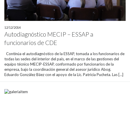
12/12/2014
Autodiagnóstico MECIP – ESSAP a
funcionarios de CDE
Continúa el autodiagnóstico de la ESSAP, tomada a los funcionarios de
todas las sedes del interior del país, en el marco de las gestiones del
equipo técnico MECIP-ESSAP, conformado por funcionarios de la
empresa, bajo la coordinación general del asesor jurídico Abog.
Eduardo González Báez con el apoyo de la Lic. Patricia Pucheta. Las […]