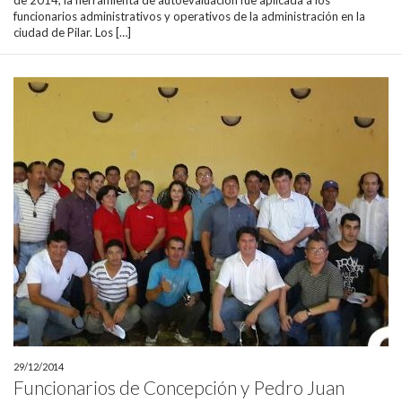
funcionarios administrativos y operativos de la administración en la
ciudad de Pilar. Los […]
29/12/2014
Funcionarios de Concepción y Pedro Juan