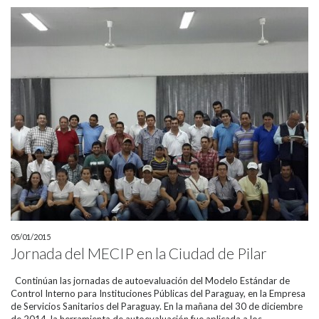
05/01/2015
Jornada del MECIP en la Ciudad de Pilar
Continúan las jornadas de autoevaluación del Modelo Estándar de
Control Interno para Instituciones Públicas del Paraguay, en la Empresa
de Servicios Sanitarios del Paraguay. En la mañana del 30 de diciembre
de 2014, la herramienta de autoevaluación fue aplicada a los