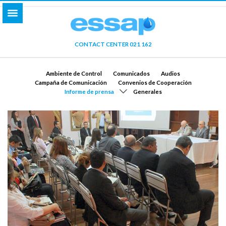
CONTACT CENTER 021 162
Ambiente de Control
Comunicados
Audios
Campaña de Comunicación
Convenios de Cooperación
Informe de prensa
Generales