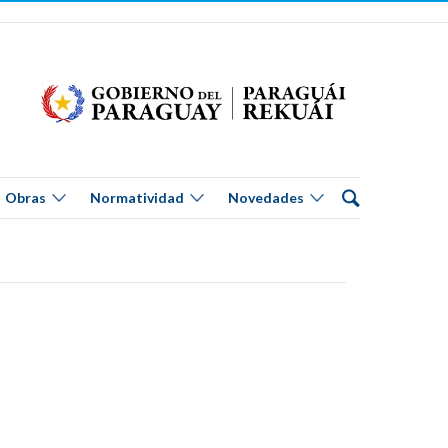
Obras
Normatividad
Novedades