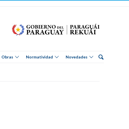
Obras
Normatividad
Novedades