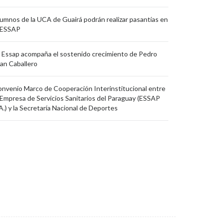
umnos de la UCA de Guairá podrán realizar pasantías en
 ESSAP
 Essap acompaña el sostenido crecimiento de Pedro
an Caballero
nvenio Marco de Cooperación Interinstitucional entre
 Empresa de Servicios Sanitarios del Paraguay (ESSAP
A.) y la Secretaría Nacional de Deportes