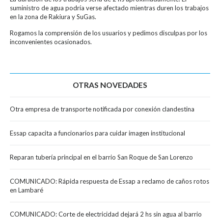
suministro de agua podría verse afectado mientras duren los trabajos
en la zona de Rakiura y SuGas.
Rogamos la comprensión de los usuarios y pedimos disculpas por los
inconvenientes ocasionados.
OTRAS NOVEDADES
Otra empresa de transporte notificada por conexión clandestina
Essap capacita a funcionarios para cuidar imagen institucional
Reparan tubería principal en el barrio San Roque de San Lorenzo
COMUNICADO: Rápida respuesta de Essap a reclamo de caños rotos
en Lambaré
COMUNICADO: Corte de electricidad dejará 2 hs sin agua al barrio