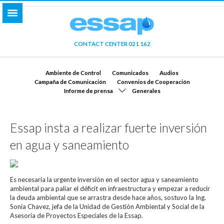
CONTACT CENTER 021 162
Ambiente de Control
Comunicados
Audios
Campaña de Comunicación
Convenios de Cooperación
Informe de prensa
Generales
Essap insta a realizar fuerte inversión
en agua y saneamiento
Es necesaria la urgente inversión en el sector agua y saneamiento
ambiental para paliar el déficit en infraestructura y empezar a reducir
la deuda ambiental que se arrastra desde hace años, sostuvo la Ing.
Sonia Chavez, jefa de la Unidad de Gestión Ambiental y Social de la
Asesoría de Proyectos Especiales de la Essap.