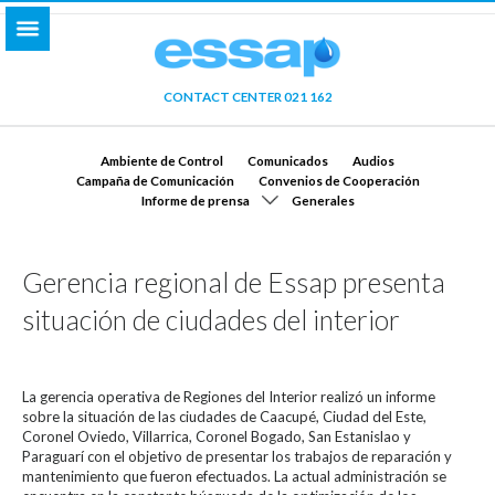
CONTACT CENTER 021 162
Ambiente de Control
Comunicados
Audios
Campaña de Comunicación
Convenios de Cooperación
Informe de prensa
Generales
Gerencia regional de Essap presenta
situación de ciudades del interior
La gerencia operativa de Regiones del Interior realizó un informe
sobre la situación de las ciudades de Caacupé, Ciudad del Este,
Coronel Oviedo, Villarrica, Coronel Bogado, San Estanislao y
Paraguarí con el objetivo de presentar los trabajos de reparación y
mantenimiento que fueron efectuados. La actual administración se