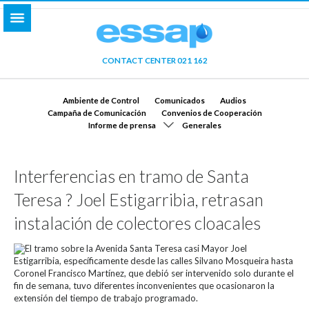
CONTACT CENTER 021 162
Ambiente de Control
Comunicados
Audios
Campaña de Comunicación
Convenios de Cooperación
Informe de prensa
Generales
Interferencias en tramo de Santa
Teresa ? Joel Estigarribia, retrasan
instalación de colectores cloacales
El tramo sobre la Avenida Santa Teresa casi Mayor Joel
Estigarribia, específicamente desde las calles Silvano Mosqueira hasta
Coronel Francisco Martínez, que debió ser intervenido solo durante el
fin de semana, tuvo diferentes inconvenientes que ocasionaron la
extensión del tiempo de trabajo programado.