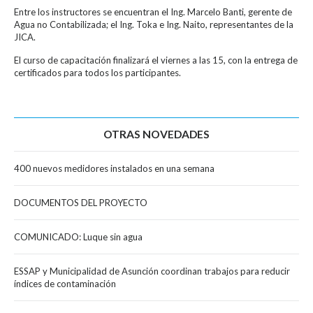
Entre los instructores se encuentran el Ing. Marcelo Banti, gerente de
Agua no Contabilizada; el Ing. Toka e Ing. Naito, representantes de la
JICA.
El curso de capacitación finalizará el viernes a las 15, con la entrega de
certificados para todos los participantes.
OTRAS NOVEDADES
400 nuevos medidores instalados en una semana
DOCUMENTOS DEL PROYECTO
COMUNICADO: Luque sin agua
ESSAP y Municipalidad de Asunción coordinan trabajos para reducir
índices de contaminación