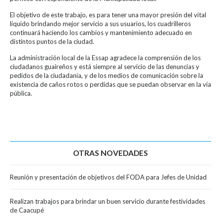
El objetivo de este trabajo, es para tener una mayor presión del vital
líquido brindando mejor servicio a sus usuarios, los cuadrilleros
continuará haciendo los cambios y mantenimiento adecuado en
distintos puntos de la ciudad.
La administración local de la Essap agradece la comprensión de los
ciudadanos guaireños y está siempre al servicio de las denuncias y
pedidos de la ciudadanía, y de los medios de comunicación sobre la
existencia de caños rotos o perdidas que se puedan observar en la vía
pública.
OTRAS NOVEDADES
Reunión y presentación de objetivos del FODA para Jefes de Unidad
Realizan trabajos para brindar un buen servicio durante festividades
de Caacupé