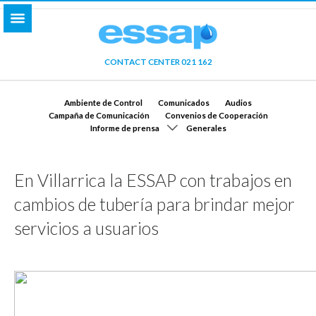
CONTACT CENTER 021 162
Ambiente de Control
Comunicados
Audios
Campaña de Comunicación
Convenios de Cooperación
Informe de prensa
Generales
En Villarrica la ESSAP con trabajos en
cambios de tubería para brindar mejor
servicios a usuarios