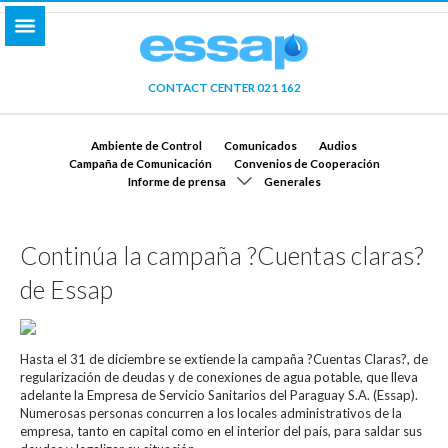
CONTACT CENTER 021 162
Ambiente de Control
Comunicados
Audios
Campaña de Comunicación
Convenios de Cooperación
Informe de prensa
Generales
Continúa la campaña ?Cuentas claras?
de Essap
Hasta el 31 de diciembre se extiende la campaña ?Cuentas Claras?, de
regularización de deudas y de conexiones de agua potable, que lleva
adelante la Empresa de Servicio Sanitarios del Paraguay S.A. (Essap).
Numerosas personas concurren a los locales administrativos de la
empresa, tanto en capital como en el interior del país, para saldar sus