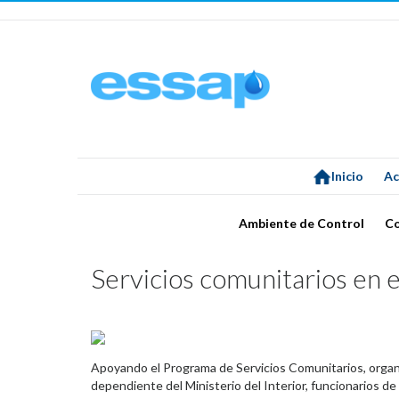
Inicio
Ac
Ambiente de Control
C
Servicios comunitarios en 
Apoyando el Programa de Servicios Comunitarios, organi
dependiente del Ministerio del Interior, funcionarios de