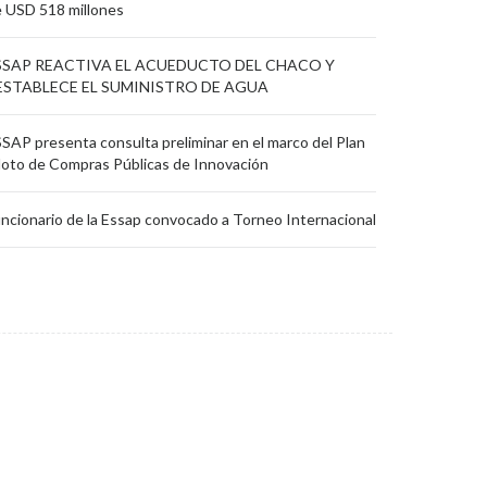
 USD 518 millones
SSAP REACTIVA EL ACUEDUCTO DEL CHACO Y
ESTABLECE EL SUMINISTRO DE AGUA
SAP presenta consulta preliminar en el marco del Plan
loto de Compras Públicas de Innovación
ncionario de la Essap convocado a Torneo Internacional