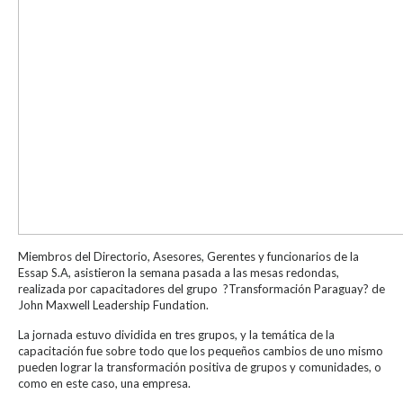
Miembros del Directorio, Asesores, Gerentes y funcionarios de la
Essap S.A, asistieron la semana pasada a las mesas redondas,
realizada por capacitadores del grupo ?Transformación Paraguay? de
John Maxwell Leadership Fundation.
La jornada estuvo dividida en tres grupos, y la temática de la
capacitación fue sobre todo que los pequeños cambios de uno mismo
pueden lograr la transformación positiva de grupos y comunidades, o
como en este caso, una empresa.