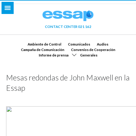
CONTACT CENTER 021 162
Ambiente de Control
Comunicados
Audios
Campaña de Comunicación
Convenios de Cooperación
Informe de prensa
Generales
Mesas redondas de John Maxwell en la
Essap