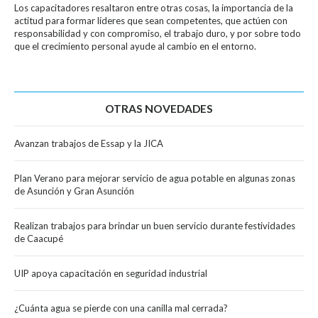
Los capacitadores resaltaron entre otras cosas, la importancia de la
actitud para formar líderes que sean competentes, que actúen con
responsabilidad y con compromiso, el trabajo duro, y por sobre todo
que el crecimiento personal ayude al cambio en el entorno.
OTRAS NOVEDADES
Avanzan trabajos de Essap y la JICA
Plan Verano para mejorar servicio de agua potable en algunas zonas
de Asunción y Gran Asunción
Realizan trabajos para brindar un buen servicio durante festividades
de Caacupé
UIP apoya capacitación en seguridad industrial
¿Cuánta agua se pierde con una canilla mal cerrada?