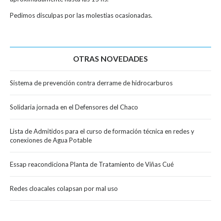
Pedimos disculpas por las molestias ocasionadas.
OTRAS NOVEDADES
Sistema de prevención contra derrame de hidrocarburos
Solidaria jornada en el Defensores del Chaco
Lista de Admitidos para el curso de formación técnica en redes y
conexiones de Agua Potable
Essap reacondiciona Planta de Tratamiento de Viñas Cué
Redes cloacales colapsan por mal uso