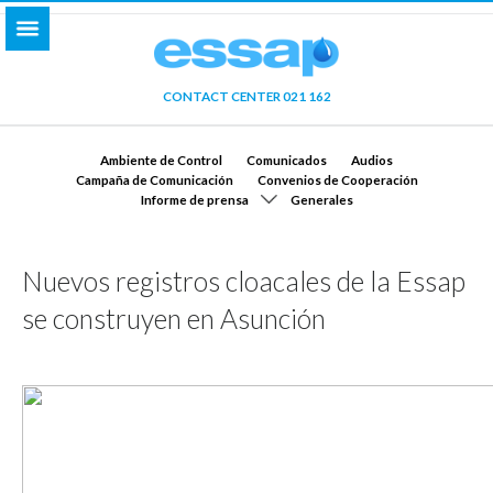
CONTACT CENTER 021 162
Ambiente de Control
Comunicados
Audios
Campaña de Comunicación
Convenios de Cooperación
Informe de prensa
Generales
Nuevos registros cloacales de la Essap
se construyen en Asunción