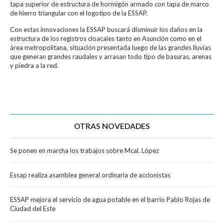
tapa superior de estructura de hormigón armado con tapa de marco
de hierro triangular con el logotipo de la ESSAP.
Con estas innovaciones la ESSAP buscará disminuir los daños en la
estructura de los registros cloacales tanto en Asunción como en el
área metropolitana, situación presentada luego de las grandes lluvias
que generan grandes raudales y arrasan todo tipo de basuras, arenas
y piedra a la red.
OTRAS NOVEDADES
Se ponen en marcha los trabajos sobre Mcal. López
Essap realiza asamblea general ordinaria de accionistas
ESSAP mejora el servicio de agua potable en el barrio Pablo Rojas de
Ciudad del Este