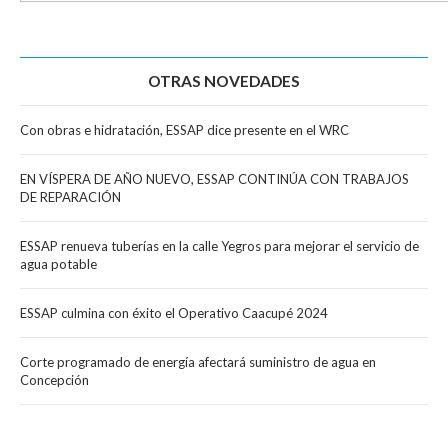
OTRAS NOVEDADES
Con obras e hidratación, ESSAP dice presente en el WRC
EN VÍSPERA DE AÑO NUEVO, ESSAP CONTINÚA CON TRABAJOS
DE REPARACIÓN
ESSAP renueva tuberías en la calle Yegros para mejorar el servicio de
agua potable
ESSAP culmina con éxito el Operativo Caacupé 2024
Corte programado de energía afectará suministro de agua en
Concepción