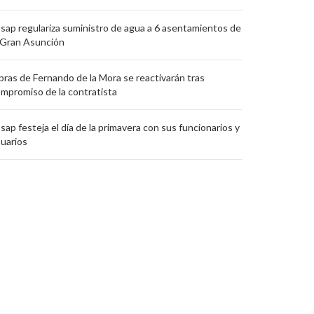
sap regulariza suministro de agua a 6 asentamientos de
 Gran Asunción
ras de Fernando de la Mora se reactivarán tras
mpromiso de la contratista
sap festeja el día de la primavera con sus funcionarios y
uarios