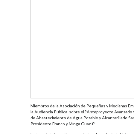
Miembros de la Asociación de Pequeñas y Medianas E
la Audiencia Pública sobre el ?Anteproyecto Avanzado 
de Abastecimiento de Agua Potable y Alcantarillado Sani
Presidente Franco y Minga Guazú?