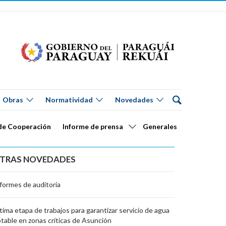
Obras
Normatividad
Novedades
de Cooperación
Informe de prensa
Generales
TRAS NOVEDADES
formes de auditoria
tima etapa de trabajos para garantizar servicio de agua
table en zonas críticas de Asunción