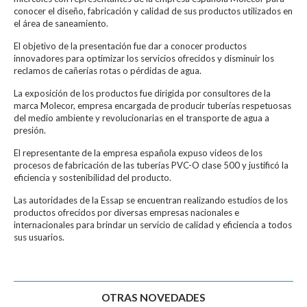
conocer el diseño, fabricación y calidad de sus productos utilizados en
el área de saneamiento.
El objetivo de la presentación fue dar a conocer productos
innovadores para optimizar los servicios ofrecidos y disminuir los
reclamos de cañerías rotas o pérdidas de agua.
La exposición de los productos fue dirigida por consultores de la
marca Molecor, empresa encargada de producir tuberías respetuosas
del medio ambiente y revolucionarias en el transporte de agua a
presión.
El representante de la empresa española expuso videos de los
procesos de fabricación de las tuberías PVC-O clase 500 y justificó la
eficiencia y sostenibilidad del producto.
Las autoridades de la Essap se encuentran realizando estudios de los
productos ofrecidos por diversas empresas nacionales e
internacionales para brindar un servicio de calidad y eficiencia a todos
sus usuarios.
OTRAS NOVEDADES