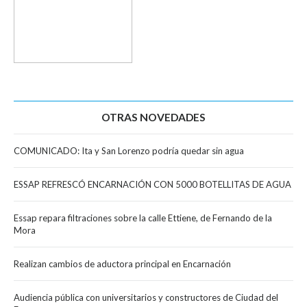
OTRAS NOVEDADES
COMUNICADO: Ita y San Lorenzo podría quedar sin agua
ESSAP REFRESCÓ ENCARNACIÓN CON 5000 BOTELLITAS DE AGUA
Essap repara filtraciones sobre la calle Ettiene, de Fernando de la
Mora
Realizan cambios de aductora principal en Encarnación
Audiencia pública con universitarios y constructores de Ciudad del