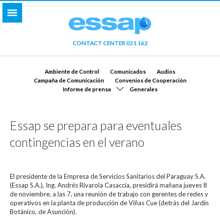
CONTACT CENTER 021 162
Ambiente de Control
Comunicados
Audios
Campaña de Comunicación
Convenios de Cooperación
Informe de prensa
Generales
Essap se prepara para eventuales
contingencias en el verano
El presidente de la Empresa de Servicios Sanitarios del Paraguay S.A.
(Essap S.A.), Ing. Andrés Rivarola Casaccia, presidirá mañana jueves 8
de noviembre, a las 7, una reunión de trabajo con gerentes de redes y
operativos en la planta de producción de Viñas Cue (detrás del Jardín
Botánico, de Asunción).