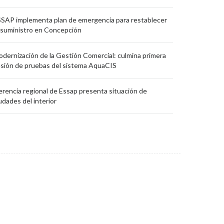
SAP implementa plan de emergencia para restablecer
 suministro en Concepción
dernización de la Gestión Comercial: culmina primera
sión de pruebas del sistema AquaCIS
rencia regional de Essap presenta situación de
udades del interior