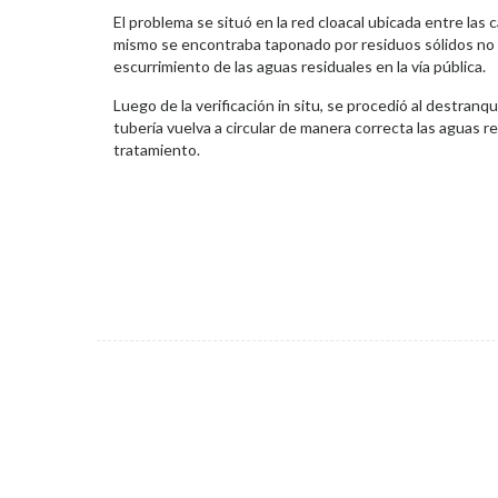
El problema se situó en la red cloacal ubicada entre las 
mismo se encontraba taponado por residuos sólidos no a
escurrimiento de las aguas residuales en la vía pública.
Luego de la verificación in situ, se procedió al destranqu
tubería vuelva a circular de manera correcta las aguas re
tratamiento.