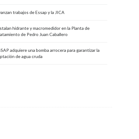
anzan trabajos de Essap y la JICA
stalan hidrante y macromedidor en la Planta de
atamiento de Pedro Juan Caballero
SAP adquiere una bomba arrocera para garantizar la
ptación de agua cruda