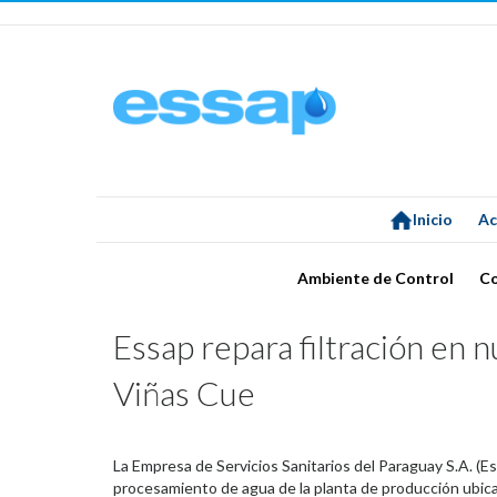
Inicio
Ac
Ambiente de Control
C
Essap repara filtración en 
Viñas Cue
La Empresa de Servicios Sanitarios del Paraguay S.A. (Es
procesamiento de agua de la planta de producción ubicad