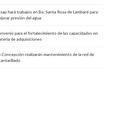
sap hará trabajos en Bo. Santa Rosa de Lambaré para
jorar presión del agua
nvenio para el fortalecimiento de las capacidades en
teria de adquisiciones
 Concepción realizarán mantenimiento de la red de
cantarillado