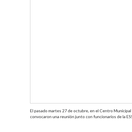
El pasado martes 27 de octubre, en el Centro Municipa
convocaron una reunión junto con funcionarios de la ES