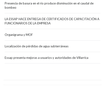
Presencia de basura en el río produce disminución en el caudal de
bombeo
LA ESSAP HACE ENTREGA DE CERTIFICADOS DE CAPACITACIÓN A
FUNCIONARIOS DE LA EMPRESA
Organigrama y MOF
Localización de pérdidas de agua subterráneas
Essap presenta mejoras a usuarios y autoridades de Villarrica