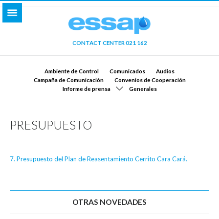
CONTACT CENTER 021 162
Ambiente de Control
Comunicados
Audios
Campaña de Comunicación
Convenios de Cooperación
Informe de prensa
Generales
PRESUPUESTO
7. Presupuesto del Plan de Reasentamiento Cerrito Cara Cará.
OTRAS NOVEDADES