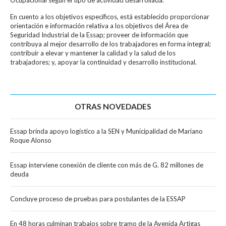
En cuento a los objetivos específicos, está establecido proporcionar
orientación e información relativa a los objetivos del Área de
Seguridad Industrial de la Essap; proveer de información que
contribuya al mejor desarrollo de los trabajadores en forma integral;
contribuir a elevar y mantener la calidad y la salud de los
trabajadores; y, apoyar la continuidad y desarrollo institucional.
OTRAS NOVEDADES
Essap brinda apoyo logístico a la SEN y Municipalidad de Mariano
Roque Alonso
Essap interviene conexión de cliente con más de G. 82 millones de
deuda
Concluye proceso de pruebas para postulantes de la ESSAP
En 48 horas culminan trabajos sobre tramo de la Avenida Artigas