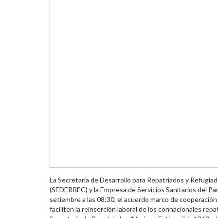
La Secretaría de Desarrollo para Repatriados y Refugiad
(SEDERREC) y la Empresa de Servicios Sanitarios del Par
setiembre a las 08:30, el acuerdo marco de cooperación 
faciliten la reinserción laboral de los connacionales repa