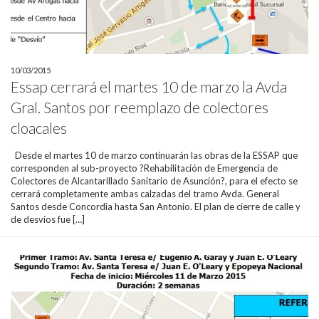
10/03/2015
Essap cerrará el martes 10 de marzo la Avda
Gral. Santos por reemplazo de colectores
cloacales
Desde el martes 10 de marzo continuarán las obras de la ESSAP que
corresponden al sub-proyecto ?Rehabilitación de Emergencia de
Colectores de Alcantarillado Sanitario de Asunción?, para el efecto se
cerrará completamente ambas calzadas del tramo Avda. General
Santos desde Concordia hasta San Antonio. El plan de cierre de calle y
de desvíos fue […]