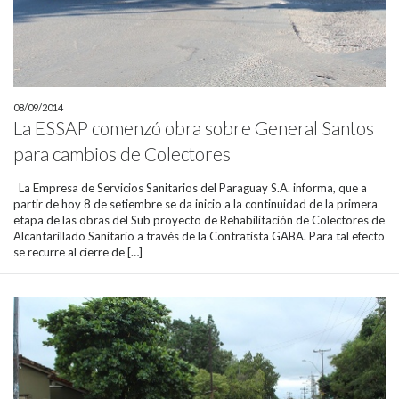
08/09/2014
La ESSAP comenzó obra sobre General Santos
para cambios de Colectores
La Empresa de Servicios Sanitarios del Paraguay S.A. informa, que a
partir de hoy 8 de setiembre se da inicio a la continuidad de la primera
etapa de las obras del Sub proyecto de Rehabilitación de Colectores de
Alcantarillado Sanitario a través de la Contratista GABA. Para tal efecto
se recurre al cierre de […]