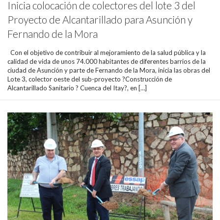
Inicia colocación de colectores del lote 3 del
Proyecto de Alcantarillado para Asunción y
Fernando de la Mora
Con el objetivo de contribuir al mejoramiento de la salud pública y la
calidad de vida de unos 74.000 habitantes de diferentes barrios de la
ciudad de Asunción y parte de Fernando de la Mora, inicia las obras del
Lote 3, colector oeste del sub-proyecto ?Construcción de
Alcantarillado Sanitario ? Cuenca del Itay?, en […]