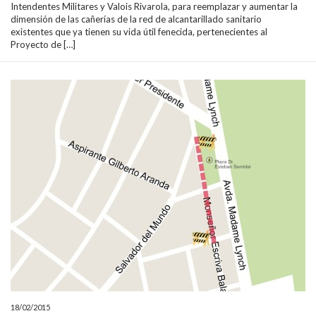
Intendentes Militares y Valois Rivarola, para reemplazar y aumentar la
dimensión de las cañerías de la red de alcantarillado sanitario
existentes que ya tienen su vida útil fenecida, pertenecientes al
Proyecto de […]
18/02/2015