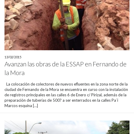
13/02/2015
Avanzan las obras de la ESSAP en Fernando de
la Mora
La colocación de colectores de nuevos efluentes en la zona norte de la
ciudad de Fernando de la Mora se encuentra en curso con la instalación
de registros principales en las calles 6 de Enero c/ Pirizal, además de la
preparación de tuberías de 500? a ser enterrados en la calles Pa´i
Marcos esquina […]