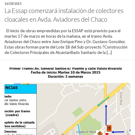
16/03/2015
La Essap comenzará instalación de colectores
cloacales en Avda. Aviadores del Chaco
El inicio de obras emprendidas por la ESSAP está previsto para el
martes 17 de marzo en horas de la mañana, en el tramo Avda.
Aviadores del Chaco entre Juez Enrique Pino y Dr. Gustavo González.
Estas obras forman parte del Lote 1B del Sub-proyecto ?Construcción
de Colectores Principales de Alcantarillado Sanitario de la […]