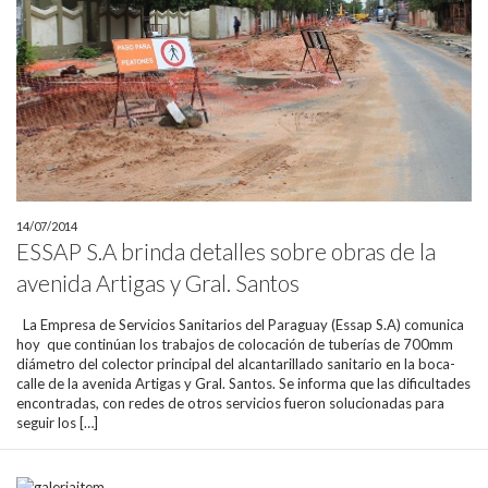
14/07/2014
ESSAP S.A brinda detalles sobre obras de la
avenida Artigas y Gral. Santos
La Empresa de Servicios Sanitarios del Paraguay (Essap S.A) comunica
hoy que continúan los trabajos de colocación de tuberías de 700mm
diámetro del colector principal del alcantarillado sanitario en la boca-
calle de la avenida Artigas y Gral. Santos. Se informa que las dificultades
encontradas, con redes de otros servicios fueron solucionadas para
seguir los […]