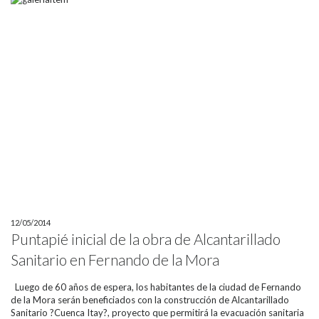
12/05/2014
Puntapié inicial de la obra de Alcantarillado
Sanitario en Fernando de la Mora
Luego de 60 años de espera, los habitantes de la ciudad de Fernando
de la Mora serán beneficiados con la construcción de Alcantarillado
Sanitario ?Cuenca Itay?, proyecto que permitirá la evacuación sanitaria