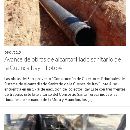
04/04/2015
Avance de obras de alcantarillado sanitario de
la Cuenca Itay – Lote 4
Las obras del Sub-proyecto “Construcción de Colectores Principales del
Sistema de Alcantarillado Sanitario de la Cuenca de Itay” Lote 4, se
encuentra en un 17% de ejecución del colector Itay Este con tres frentes
de trabajo. Este lote a cargo del Consorcio Santa Teresa incluye las
ciudades de Fernando de la Mora y Asunción, los […]