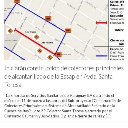
Iniciarán construcción de colectores principales
de alcantarillado de la Essap en Avda. Santa
Teresa
La Empresa de Servicios Sanitarios del Paraguay S.A dará inicio el
miércoles 11 de marzo a las obras del Sub-proyecto ?Construcción de
Colectores Principales del Sistema de Alcantarillado Sanitario de la
Cuenca de Itay?, Lote 2 ? Colector Santa Teresa ejecutado por el
Consorcio Baumann y Asociados. El plan de cierre de calles y […]