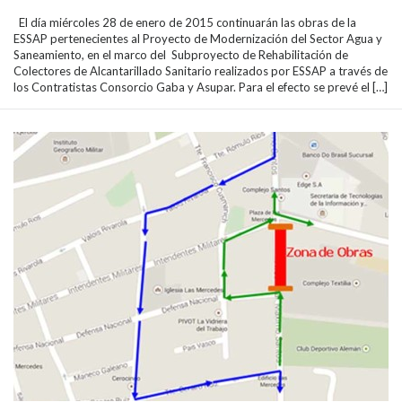
El día miércoles 28 de enero de 2015 continuarán las obras de la
ESSAP pertenecientes al Proyecto de Modernización del Sector Agua y
Saneamiento, en el marco del Subproyecto de Rehabilitación de
Colectores de Alcantarillado Sanitario realizados por ESSAP a través de
los Contratistas Consorcio Gaba y Asupar. Para el efecto se prevé el […]