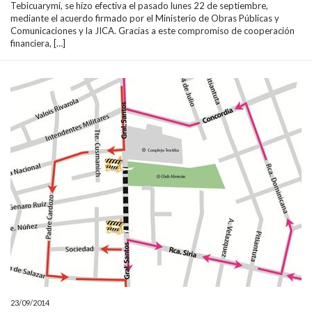
Tebicuarymí, se hizo efectiva el pasado lunes 22 de septiembre,
mediante el acuerdo firmado por el Ministerio de Obras Públicas y
Comunicaciones y la JICA. Gracias a este compromiso de cooperación
financiera, […]
23/09/2014