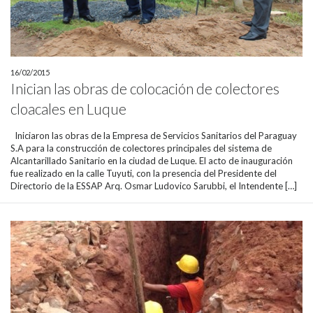
16/02/2015
Inician las obras de colocación de colectores
cloacales en Luque
Iniciaron las obras de la Empresa de Servicios Sanitarios del Paraguay
S.A para la construcción de colectores principales del sistema de
Alcantarillado Sanitario en la ciudad de Luque. El acto de inauguración
fue realizado en la calle Tuyuti, con la presencia del Presidente del
Directorio de la ESSAP Arq. Osmar Ludovico Sarubbi, el Intendente […]