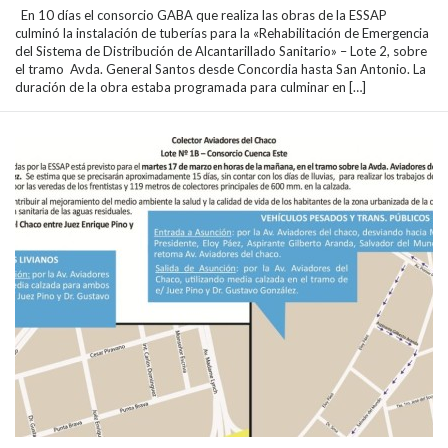
En 10 días el consorcio GABA que realiza las obras de la ESSAP
culminó la instalación de tuberías para la «Rehabilitación de Emergencia
del Sistema de Distribución de Alcantarillado Sanitario» – Lote 2, sobre
el tramo Avda. General Santos desde Concordia hasta San Antonio. La
duración de la obra estaba programada para culminar en […]