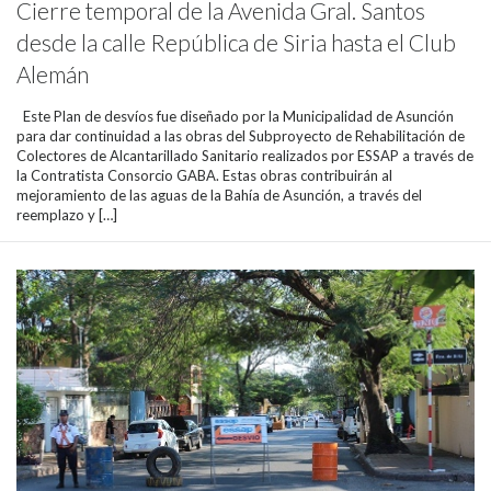
Cierre temporal de la Avenida Gral. Santos
desde la calle República de Siria hasta el Club
Alemán
Este Plan de desvíos fue diseñado por la Municipalidad de Asunción
para dar continuidad a las obras del Subproyecto de Rehabilitación de
Colectores de Alcantarillado Sanitario realizados por ESSAP a través de
la Contratista Consorcio GABA. Estas obras contribuirán al
mejoramiento de las aguas de la Bahía de Asunción, a través del
reemplazo y […]