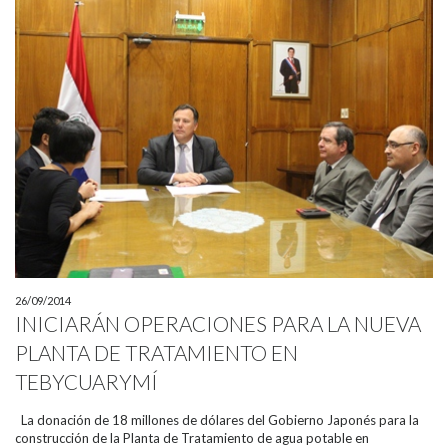
26/09/2014
INICIARÁN OPERACIONES PARA LA NUEVA
PLANTA DE TRATAMIENTO EN
TEBYCUARYMÍ
La donación de 18 millones de dólares del Gobierno Japonés para la
construcción de la Planta de Tratamiento de agua potable en