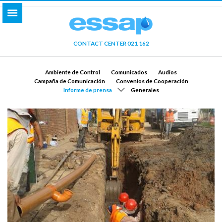
CONTACT CENTER 021 162
Ambiente de Control
Comunicados
Audios
Campaña de Comunicación
Convenios de Cooperación
Informe de prensa
Generales