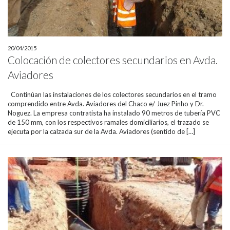
20/04/2015
Colocación de colectores secundarios en Avda.
Aviadores
Continúan las instalaciones de los colectores secundarios en el tramo
comprendido entre Avda. Aviadores del Chaco e/ Juez Pinho y Dr.
Noguez. La empresa contratista ha instalado 90 metros de tubería PVC
de 150 mm, con los respectivos ramales domiciliarios, el trazado se
ejecuta por la calzada sur de la Avda. Aviadores (sentido de […]