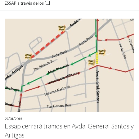
ESSAP a través de los […]
27/01/2015
Essap cerrará tramos en Avda. General Santos y
Artigas