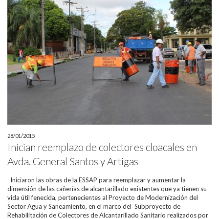
28/01/2015
Inician reemplazo de colectores cloacales en
Avda. General Santos y Artigas
Iniciaron las obras de la ESSAP para reemplazar y aumentar la
dimensión de las cañerías de alcantarillado existentes que ya tienen su
vida útil fenecida, pertenecientes al Proyecto de Modernización del
Sector Agua y Saneamiento, en el marco del Subproyecto de
Rehabilitación de Colectores de Alcantarillado Sanitario realizados por