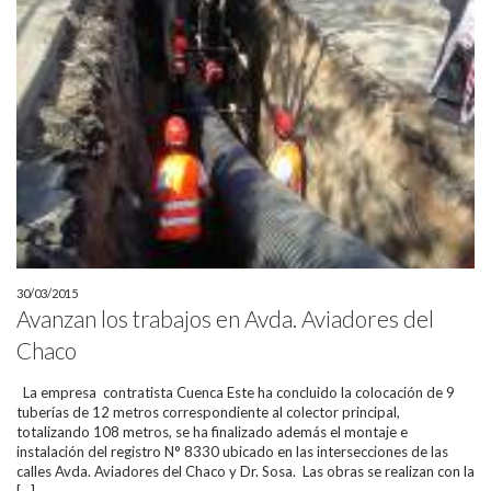
30/03/2015
Avanzan los trabajos en Avda. Aviadores del
Chaco
La empresa contratista Cuenca Este ha concluido la colocación de 9
tuberías de 12 metros correspondiente al colector principal,
totalizando 108 metros, se ha finalizado además el montaje e
instalación del registro N° 8330 ubicado en las intersecciones de las
calles Avda. Aviadores del Chaco y Dr. Sosa. Las obras se realizan con la
[…]