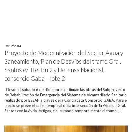
05/12/2014
Proyecto de Modernización del Sector Agua y
Saneamiento, Plan de Desvíos del tramo Gral.
Santos e/ Tte. Ruíz y Defensa Nacional,
consorcio Gaba – lote 2
Desde el sábado 6 de diciembre continúan las obras del Subproyecto
de Rehabilitación de Emergencia del Sistema de Alcantarillado Sanitario
realizado por ESSAP a través de la Contratista Consorcio GABA. Para el
efecto se prevé el cierre temporal de la intersección de la Avenida Gral.
Santos con la Avda. Artigas, clausurando temporalmente el tramo […]