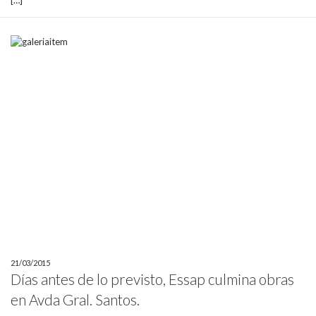
21/03/2015
Días antes de lo previsto, Essap culmina obras
en Avda Gral. Santos.