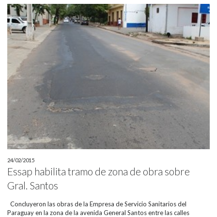
24/02/2015
Essap habilita tramo de zona de obra sobre
Gral. Santos
Concluyeron las obras de la Empresa de Servicio Sanitarios del
Paraguay en la zona de la avenida General Santos entre las calles