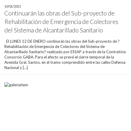
10/01/2015
Continuarán las obras del Sub-proyecto de
Rehabilitación de Emergencia de Colectores
del Sistema de Alcantarillado Sanitario
El LUNES 12 DE ENERO continurán las obras del Sub-proyecto de ?
Rehabilitación de Emergencia de Colectores del Sistema de
Alcantarillado Sanitario? realizado por ESSAP a través de la Contratista
Consorcio GABA. Para el efecto se prevé el cierre temporal de la
Avenida Gral. Santos, en el tramo comprendido entre las calles Defensa
Nacional y […]