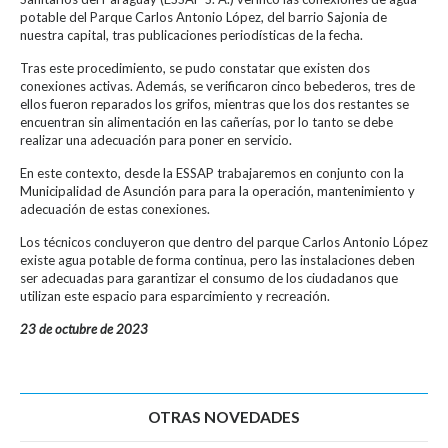
potable del Parque Carlos Antonio López, del barrio Sajonia de
nuestra capital, tras publicaciones periodísticas de la fecha.
Tras este procedimiento, se pudo constatar que existen dos
conexiones activas. Además, se verificaron cinco bebederos, tres de
ellos fueron reparados los grifos, mientras que los dos restantes se
encuentran sin alimentación en las cañerías, por lo tanto se debe
realizar una adecuación para poner en servicio.
En este contexto, desde la ESSAP trabajaremos en conjunto con la
Municipalidad de Asunción para para la operación, mantenimiento y
adecuación de estas conexiones.
Los técnicos concluyeron que dentro del parque Carlos Antonio López
existe agua potable de forma continua, pero las instalaciones deben
ser adecuadas para garantizar el consumo de los ciudadanos que
utilizan este espacio para esparcimiento y recreación.
23 de octubre de 2023
OTRAS NOVEDADES