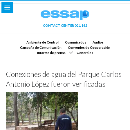
CONTACT CENTER 021 162
Ambiente de Control
Comunicados
Audios
Campaña de Comunicación
Convenios de Cooperación
Informe de prensa
Generales
Conexiones de agua del Parque Carlos
Antonio López fueron verificadas