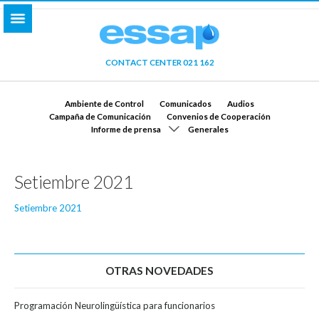
CONTACT CENTER 021 162
Ambiente de Control
Comunicados
Audios
Campaña de Comunicación
Convenios de Cooperación
Informe de prensa
Generales
Setiembre 2021
Setiembre 2021
OTRAS NOVEDADES
Programación Neurolingüística para funcionarios