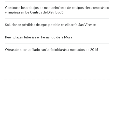
Continúan los trabajos de mantenimiento de equipos electromecánico
y limpieza en los Centros de Distribución
Solucionan pérdidas de agua potable en el barrio San Vicente
Reemplazan tuberías en Fernando de la Mora
Obras de alcantarillado sanitario iniciarán a mediados de 2015