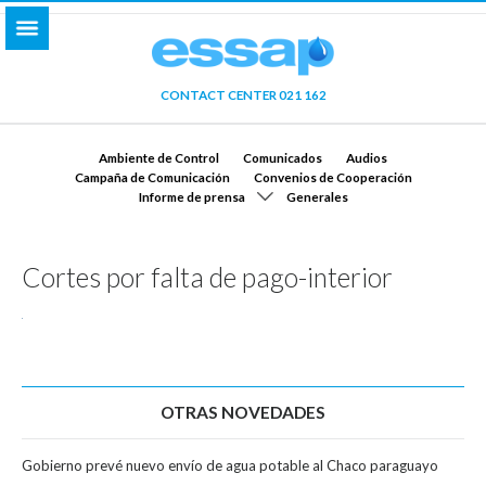
CONTACT CENTER 021 162
Ambiente de Control
Comunicados
Audios
Campaña de Comunicación
Convenios de Cooperación
Informe de prensa
Generales
Cortes por falta de pago-interior
OTRAS NOVEDADES
Gobierno prevé nuevo envío de agua potable al Chaco paraguayo