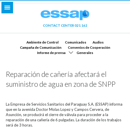
CONTACT CENTER 021 162
Ambiente de Control
Comunicados
Audios
Campaña de Comunicación
Convenios de Cooperación
Informe de prensa
Generales
Reparación de cañería afectará el
suministro de agua en zona de SNPP
La Empresa de Servicios Sanitarios del Paraguay S.A. (ESSAP) informa
que en la avenida Doctor Molas Lopez y Campos Cervera, de
Asunción, se producirá el cierre de válvula para proceder a la
reparación de una cañería de 6 pulgadas. La duración de los trabajos
será de 3 horas.