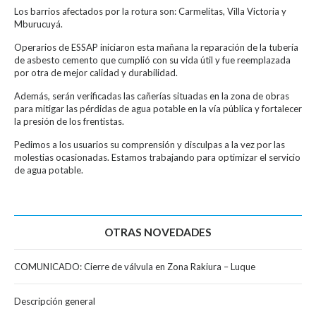
Los barrios afectados por la rotura son: Carmelitas, Villa Victoria y
Mburucuyá.
Operarios de ESSAP iniciaron esta mañana la reparación de la tubería
de asbesto cemento que cumplió con su vida útil y fue reemplazada
por otra de mejor calidad y durabilidad.
Además, serán verificadas las cañerías situadas en la zona de obras
para mitigar las pérdidas de agua potable en la vía pública y fortalecer
la presión de los frentistas.
Pedimos a los usuarios su comprensión y disculpas a la vez por las
molestias ocasionadas. Estamos trabajando para optimizar el servicio
de agua potable.
OTRAS NOVEDADES
COMUNICADO: Cierre de válvula en Zona Rakiura – Luque
Descripción general