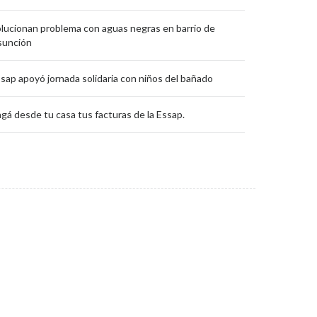
lucionan problema con aguas negras en barrio de
sunción
sap apoyó jornada solidaria con niños del bañado
gá desde tu casa tus facturas de la Essap.