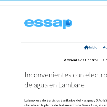
Inicio
Ac
Ambiente de Control
C
Inconvenientes con electro
de agua en Lambare
La Empresa de Servicios Sanitarios del Paraguay S.A. (
ubicada en la planta de tratamiento de Viñas Cué, el cen