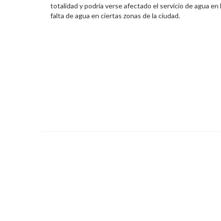
totalidad y podría verse afectado el servicio de agua en
falta de agua en ciertas zonas de la ciudad.