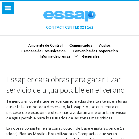
CONTACT CENTER 021 162
Ambiente de Control
Comunicados
Audios
Campaña de Comunicación
Convenios de Cooperación
Informe de prensa
Generales
Essap encara obras para garantizar
servicio de agua potable en el verano
Teniendo en cuenta que se acercan jornadas de altas temperaturas
durante la temporada de verano, la Essap S.A., se encuentra en
proceso de ejecución de obras que ayudarán a mejorar la provisión
de agua potable para los usuarios de las zonas más críticas.
Las obras consisten en la construcción de base e instalación de 12
(doce) Plantas Móviles Potabilizadoras Compactas que serán