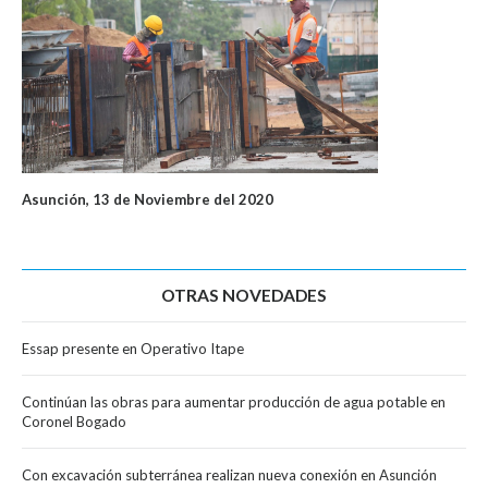
Asunción, 13 de Noviembre del 2020
OTRAS NOVEDADES
Essap presente en Operativo Itape
Continúan las obras para aumentar producción de agua potable en
Coronel Bogado
Con excavación subterránea realizan nueva conexión en Asunción