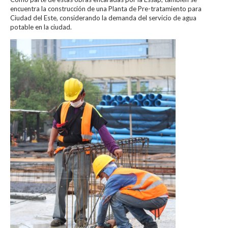
encuentra la construcción de una Planta de Pre-tratamiento para
Ciudad del Este, considerando la demanda del servicio de agua
potable en la ciudad.