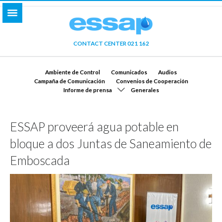
CONTACT CENTER 021 162
Ambiente de Control
Comunicados
Audios
Campaña de Comunicación
Convenios de Cooperación
Informe de prensa
Generales
ESSAP proveerá agua potable en
bloque a dos Juntas de Saneamiento de
Emboscada