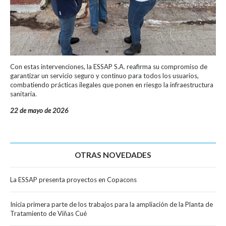
Con estas intervenciones, la ESSAP S.A. reafirma su compromiso de
garantizar un servicio seguro y continuo para todos los usuarios,
combatiendo prácticas ilegales que ponen en riesgo la infraestructura
sanitaria.
22 de mayo de 2026
OTRAS NOVEDADES
La ESSAP presenta proyectos en Copacons
Inicia primera parte de los trabajos para la ampliación de la Planta de
Tratamiento de Viñas Cué