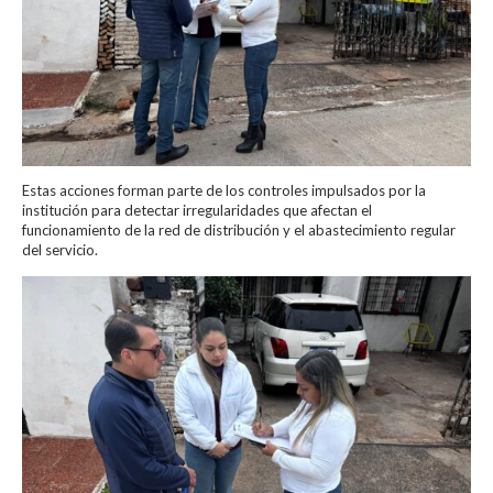
Estas acciones forman parte de los controles impulsados por la
institución para detectar irregularidades que afectan el
funcionamiento de la red de distribución y el abastecimiento regular
del servicio.