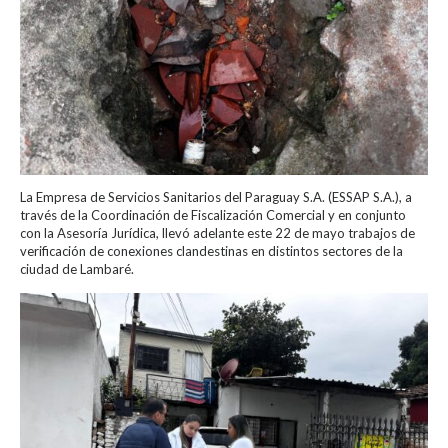
La Empresa de Servicios Sanitarios del Paraguay S.A. (ESSAP S.A.), a
través de la Coordinación de Fiscalización Comercial y en conjunto
con la Asesoría Jurídica, llevó adelante este 22 de mayo trabajos de
verificación de conexiones clandestinas en distintos sectores de la
ciudad de Lambaré.