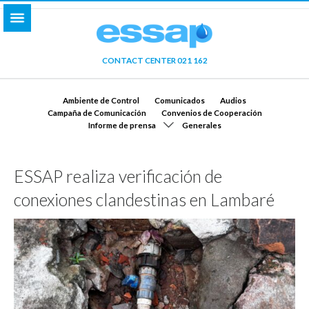
CONTACT CENTER 021 162
Ambiente de Control
Comunicados
Audios
Campaña de Comunicación
Convenios de Cooperación
Informe de prensa
Generales
ESSAP realiza verificación de
conexiones clandestinas en Lambaré