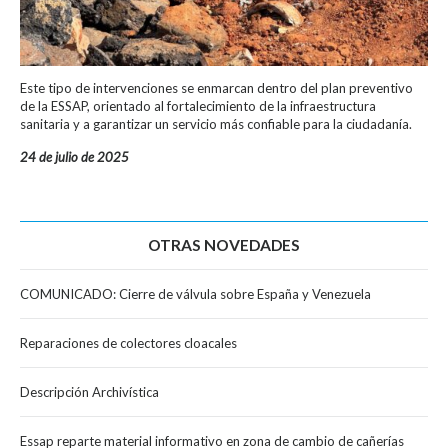
Este tipo de intervenciones se enmarcan dentro del plan preventivo
de la ESSAP, orientado al fortalecimiento de la infraestructura
sanitaria y a garantizar un servicio más confiable para la ciudadanía.
24 de julio de 2025
OTRAS NOVEDADES
COMUNICADO: Cierre de válvula sobre España y Venezuela
Reparaciones de colectores cloacales
Descripción Archivística
Essap reparte material informativo en zona de cambio de cañerías