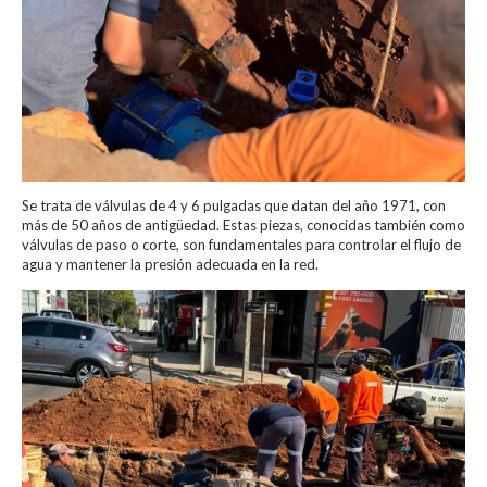
Se trata de válvulas de 4 y 6 pulgadas que datan del año 1971, con
más de 50 años de antigüedad. Estas piezas, conocidas también como
válvulas de paso o corte, son fundamentales para controlar el flujo de
agua y mantener la presión adecuada en la red.