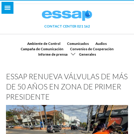
CONTACT CENTER 021 162
Ambiente de Control
Comunicados
Audios
Campaña de Comunicación
Convenios de Cooperación
Informe de prensa
Generales
ESSAP RENUEVA VÁLVULAS DE MÁS
DE 50 AÑOS EN ZONA DE PRIMER
PRESIDENTE