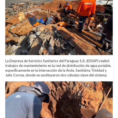
La Empresa de Servicios Sanitarios del Paraguay S.A. (ESSAP) realizó
trabajos de mantenimiento en la red de distribución de agua potable,
específicamente en la intersección de la Avda. Santísima Trinidad y
Julio Correa, donde se sustituyeron dos válvulas clave del sistema.