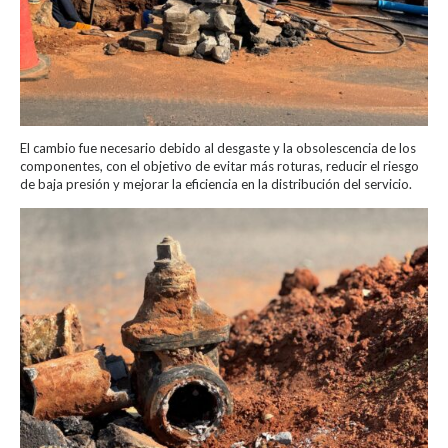
El cambio fue necesario debido al desgaste y la obsolescencia de los
componentes, con el objetivo de evitar más roturas, reducir el riesgo
de baja presión y mejorar la eficiencia en la distribución del servicio.