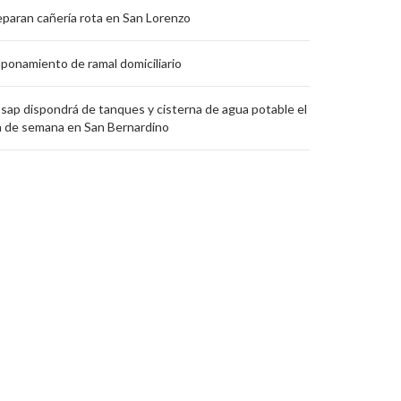
paran cañería rota en San Lorenzo
ponamiento de ramal domiciliario
sap dispondrá de tanques y cisterna de agua potable el
n de semana en San Bernardino