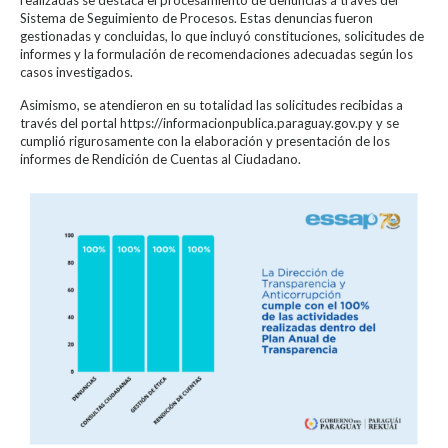
Sistema de Seguimiento de Procesos. Estas denuncias fueron
gestionadas y concluidas, lo que incluyó constituciones, solicitudes de
informes y la formulación de recomendaciones adecuadas según los
casos investigados.
Asimismo, se atendieron en su totalidad las solicitudes recibidas a
través del portal https://informacionpublica.paraguay.gov.py y se
cumplió rigurosamente con la elaboración y presentación de los
informes de Rendición de Cuentas al Ciudadano.