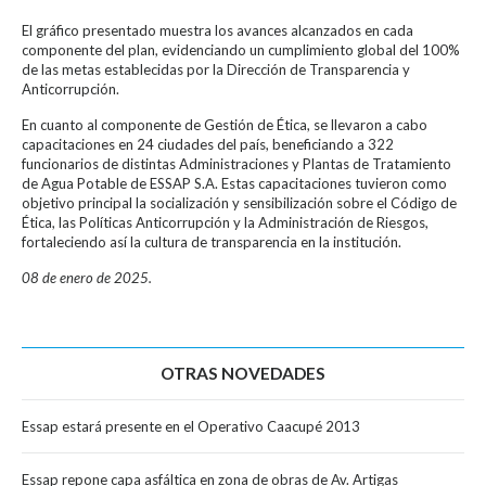
El gráfico presentado muestra los avances alcanzados en cada
componente del plan, evidenciando un cumplimiento global del 100%
de las metas establecidas por la Dirección de Transparencia y
Anticorrupción.
En cuanto al componente de Gestión de Ética, se llevaron a cabo
capacitaciones en 24 ciudades del país, beneficiando a 322
funcionarios de distintas Administraciones y Plantas de Tratamiento
de Agua Potable de ESSAP S.A. Estas capacitaciones tuvieron como
objetivo principal la socialización y sensibilización sobre el Código de
Ética, las Políticas Anticorrupción y la Administración de Riesgos,
fortaleciendo así la cultura de transparencia en la institución.
08 de enero de 2025.
OTRAS NOVEDADES
Essap estará presente en el Operativo Caacupé 2013
Essap repone capa asfáltica en zona de obras de Av. Artigas