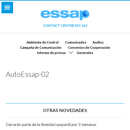
CONTACT CENTER 021 162
Ambiente de Control
Comunicados
Audios
Campaña de Comunicación
Convenios de Cooperación
Informe de prensa
Generales
AutoEssap-02
OTRAS NOVEDADES
Cerrarán parte de la Avenida Leopardi por 3 semanas