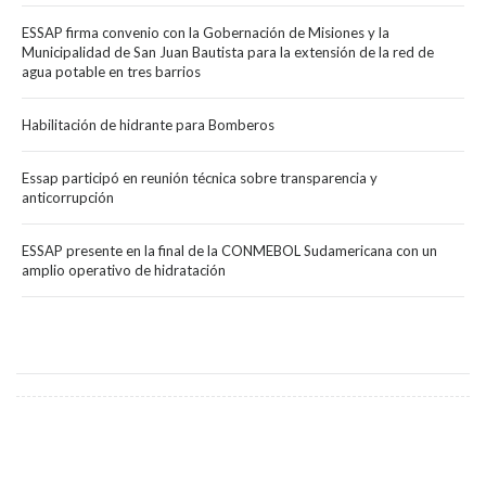
ESSAP firma convenio con la Gobernación de Misiones y la
Municipalidad de San Juan Bautista para la extensión de la red de
agua potable en tres barrios
Habilitación de hidrante para Bomberos
Essap participó en reunión técnica sobre transparencia y
anticorrupción
ESSAP presente en la final de la CONMEBOL Sudamericana con un
amplio operativo de hidratación