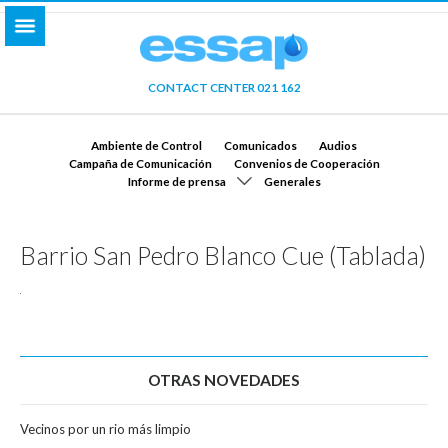
CONTACT CENTER 021 162
Ambiente de Control
Comunicados
Audios
Campaña de Comunicación
Convenios de Cooperación
Informe de prensa
Generales
Barrio San Pedro Blanco Cue (Tablada)
OTRAS NOVEDADES
Vecinos por un rio más limpio