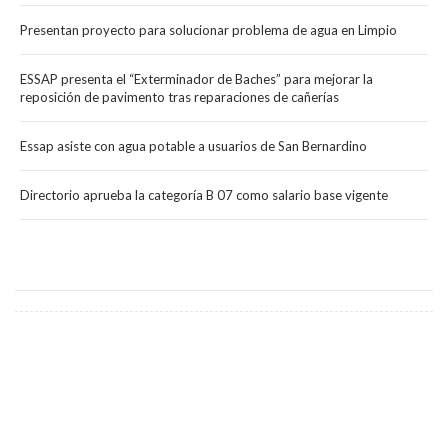
Presentan proyecto para solucionar problema de agua en Limpio
ESSAP presenta el “Exterminador de Baches” para mejorar la
reposición de pavimento tras reparaciones de cañerías
Essap asiste con agua potable a usuarios de San Bernardino
Directorio aprueba la categoría B 07 como salario base vigente