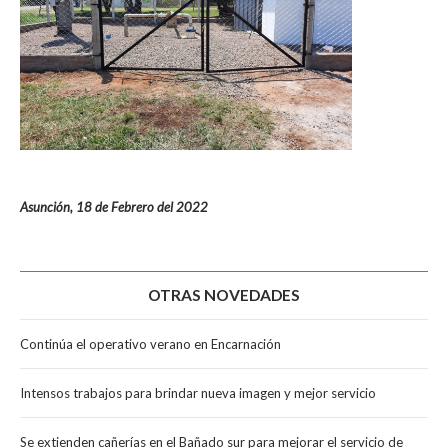
Asunción, 18 de Febrero del 2022
OTRAS NOVEDADES
Continúa el operativo verano en Encarnación
Intensos trabajos para brindar nueva imagen y mejor servicio
Se extienden cañerías en el Bañado sur para mejorar el servicio de