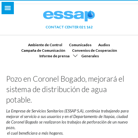
CONTACT CENTER 021 162
Ambiente de Control
Comunicados
Audios
Campaña de Comunicación
Convenios de Cooperación
Informe de prensa
Generales
Pozo en Coronel Bogado, mejorará el
sistema de distribución de agua
potable.
La Empresa de Servicios Sanitarios (ESSAP S.A), continúa trabajando para
mejorar el servicio a sus usuarios y en el Departamento de Itapúa, ciudad
de Coronel Bogado se realizaron los trabajos de perforación de un nuevo
pozo,
el cual beneficiara a más hogares.