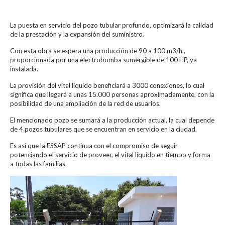
La puesta en servicio del pozo tubular profundo, optimizará la calidad
de la prestación y la expansión del suministro.
Con esta obra se espera una producción de 90 a 100 m3/h.,
proporcionada por una electrobomba sumergible de 100 HP, ya
instalada.
La provisión del vital líquido beneficiará a 3000 conexiones, lo cual
significa que llegará a unas 15.000 personas aproximadamente, con la
posibilidad de una ampliación de la red de usuarios.
El mencionado pozo se sumará a la producción actual, la cual depende
de 4 pozos tubulares que se encuentran en servicio en la ciudad.
Es así que la ESSAP continua con el compromiso de seguir
potenciando el servicio de proveer, el vital líquido en tiempo y forma
a todas las familias.