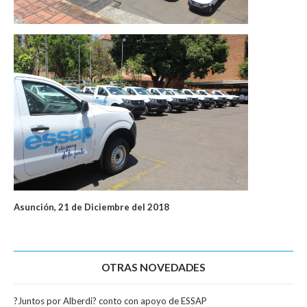
Asunción, 21 de Diciembre del 2018
OTRAS NOVEDADES
?Juntos por Alberdi? conto con apoyo de ESSAP