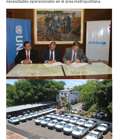
necesidades operacionales en el área metropolitana.