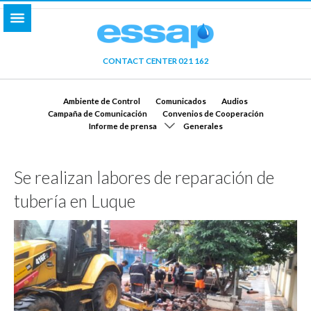
CONTACT CENTER 021 162
Ambiente de Control
Comunicados
Audios
Campaña de Comunicación
Convenios de Cooperación
Informe de prensa
Generales
Se realizan labores de reparación de
tubería en Luque