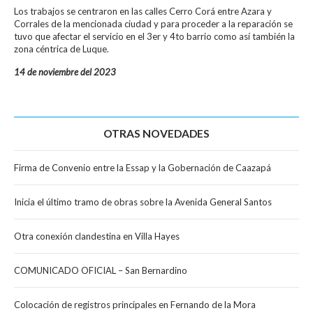
Los trabajos se centraron en las calles Cerro Corá entre Azara y
Corrales de la mencionada ciudad y para proceder a la reparación se
tuvo que afectar el servicio en el 3er y 4to barrio como así también la
zona céntrica de Luque.
14 de noviembre del 2023
OTRAS NOVEDADES
Firma de Convenio entre la Essap y la Gobernación de Caazapá
Inicia el último tramo de obras sobre la Avenida General Santos
Otra conexión clandestina en Villa Hayes
COMUNICADO OFICIAL – San Bernardino
Colocación de registros principales en Fernando de la Mora