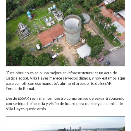
“Esta obra no es solo una mejora en infraestructura; es un acto de
justicia social. Villa Hayes merece servicios dignos, y hoy estamos aquí
para cumplir con ese mandato”, afirmó el presidente de ESSAP,
Fernando Bernal.
Desde ESSAP, reafirmamos nuestro compromiso de seguir trabajando
con seriedad, eficiencia y visión de futuro para que ninguna familia de
Villa Hayes quede atrás.