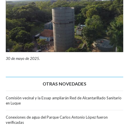
30 de mayo de 2025.
OTRAS NOVEDADES
Comisión vecinal y la Essap ampliarán Red de Alcantarillado Sanitario
en Luque
Conexiones de agua del Parque Carlos Antonio López fueron
verificadas