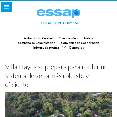
CONTACT CENTER 021 162
Ambiente de Control
Comunicados
Audios
Campaña de Comunicación
Convenios de Cooperación
Informe de prensa
Generales
Villa Hayes se prepara para recibir un
sistema de agua más robusto y
eficiente