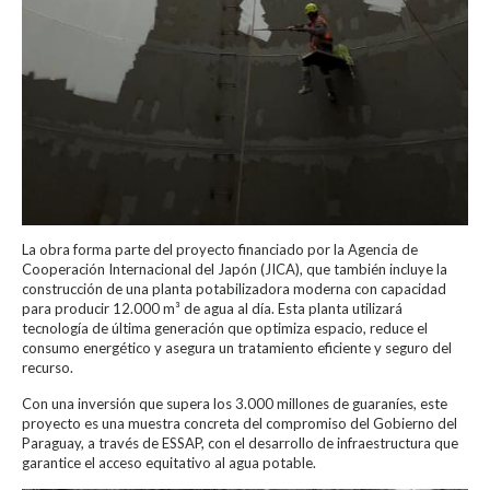
La obra forma parte del proyecto financiado por la Agencia de
Cooperación Internacional del Japón (JICA), que también incluye la
construcción de una planta potabilizadora moderna con capacidad
para producir 12.000 m³ de agua al día. Esta planta utilizará
tecnología de última generación que optimiza espacio, reduce el
consumo energético y asegura un tratamiento eficiente y seguro del
recurso.
Con una inversión que supera los 3.000 millones de guaraníes, este
proyecto es una muestra concreta del compromiso del Gobierno del
Paraguay, a través de ESSAP, con el desarrollo de infraestructura que
garantice el acceso equitativo al agua potable.