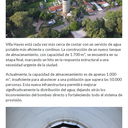
Villa Hayes está cada vez más cerca de contar con un servicio de agua
potable más eficiente y continuo. La construcción de un nuevo tanque
de almacenamiento, con capacidad de 1.700 m³, se encuentra en su
etapa final, marcando un hito en la respuesta estructural a una
necesidad urgente de la ciudad.
Actualmente, la capacidad de almacenamiento es de apenas 1.000
m³, insuficiente para abastecer a una población que supera las 50.000
personas. Esta nueva infraestructura permitirá mejorar
significativamente la distribución del agua, dejando atrás los
inconvenientes del bombeo directo y fortaleciendo todo el sistema de
provisión.