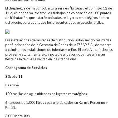
El despliegue de mayor cobertura será en Ñu Guazú el domingo 12 de
Julio, en donde ya iniciaron los trabajos de colocación de 100 puntos
de hidratación, que estarán ubicadas en lugares estratégicos dentro
del predio, para que todos los presentes puedan acceder a ellas.
Las instalaciones de las redes de distribución, están siendo realizadas
por funcionarios de la Gerencia de Redes de la ESSAP S.A., de manera
a culminar las instalaciones de tuberías y grifos. El objetivo principal es
proveer gratuitamente agua potable a los participantes a la gran
fiesta de la fe que se vivirán en los citados días.
Cronograma de Servicios
Sábado 11
Caacupé
100 canillas de agua ubicadas en lugares estratégicos.
6 tanques de 1.000 litros cada uno ubicados en Kurusu Peregrino y
Km 51.
6.000 botellitas