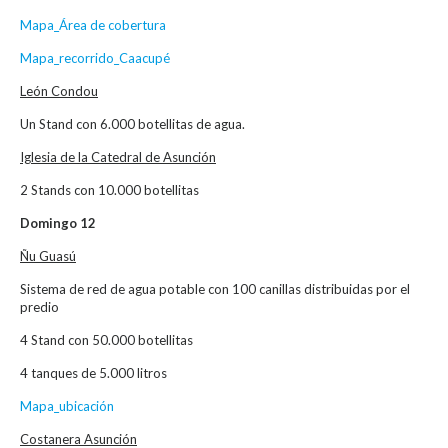
Mapa_Área de cobertura
Mapa_recorrido_Caacupé
León Condou
Un Stand con 6.000 botellitas de agua.
Iglesia de la Catedral de Asunción
2 Stands con 10.000 botellitas
Domingo 12
Ñu Guasú
Sistema de red de agua potable con 100 canillas distribuidas por el
predio
4 Stand con 50.000 botellitas
4 tanques de 5.000 litros
Mapa_ubicación
Costanera Asunción