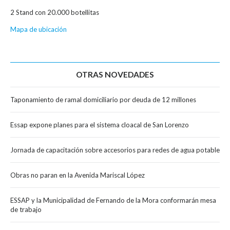
2 Stand con 20.000 botellitas
Mapa de ubicación
OTRAS NOVEDADES
Taponamiento de ramal domiciliario por deuda de 12 millones
Essap expone planes para el sistema cloacal de San Lorenzo
Jornada de capacitación sobre accesorios para redes de agua potable
Obras no paran en la Avenida Mariscal López
ESSAP y la Municipalidad de Fernando de la Mora conformarán mesa
de trabajo