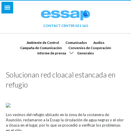
CONTACT CENTER 021 162
Ambiente de Control
Comunicados
Audios
Campaña de Comunicación
Convenios de Cooperación
Informe de prensa
Generales
Solucionan red cloacal estancada en
refugio
Los vecinos del refugio ubicado en la zona de la costanera de
Asunción, reclamaron a la Essap la circulación de agua negras y el olor
a cloaca en el lugar, por lo que se procedió a verificar los problemas
en el sitio.