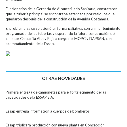
Funcionarios de la Gerencia de Alcantarillado Sanitario, constataron
que la tubería principal se encontraba estancada por residuos que
quedaron después de la construcción de la Avenida Costanera.
El problema ya se solucionó en forma paliativa, con un mantenimiento
programado de las tuberías y esperando la futura construcción del
colector Chacarita Alta y Baja a cargo del MOPC y DAPSAN, con
acompañamiento de la Essap.
OTRAS NOVEDADES
Primera entrega de camionetas para el fortalecimiento de las
capacidades de la ESSAP S.A.
Essap entrega información a cuerpos de bomberos
Essap triplicará producción con nueva planta en Concepción