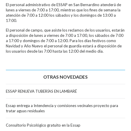
El personal administrativo de ESSAP en San Bernardino atenderá de
lunes a viernes de 7:00 a 17:00, mientras que los fines de semana la
atención de 7:00 a 12:00 los sábados y los domingos de 13:00 a
17:00.
El personal de campo, que asiste los reclamos de los usuarios, estarán
a disposición de lunes a viernes de 7:00 a 17:00, los sábados de 7:00
a 17:00 y domingos de 7:00 a 12:00. Para los días festivos como
Navidad y Año Nuevo el personal de guardia estará a disposición de
los usuarios desde las 7:00 hasta las 12:00 del medio día.
OTRAS NOVEDADES
ESSAP RENUEVA TUBERÍAS EN LAMBARÉ
Essap entrega a Intendencia y comisiones vecinales proyecto para
tratar aguas residuales
Consultorio Psicológico gratuito en la Essap