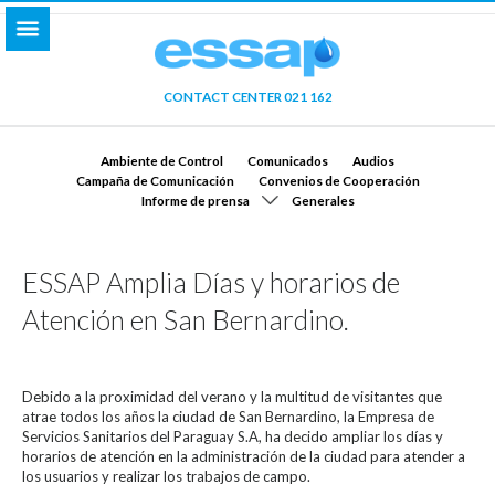
CONTACT CENTER 021 162
Ambiente de Control
Comunicados
Audios
Campaña de Comunicación
Convenios de Cooperación
Informe de prensa
Generales
ESSAP Amplia Días y horarios de
Atención en San Bernardino.
Debido a la proximidad del verano y la multitud de visitantes que
atrae todos los años la ciudad de San Bernardino, la Empresa de
Servicios Sanitarios del Paraguay S.A, ha decido ampliar los días y
horarios de atención en la administración de la ciudad para atender a
los usuarios y realizar los trabajos de campo.