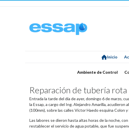
Inicio
Ac
Ambiente de Control
C
Reparación de tubería rota
Entrada la tarde del día de ayer, domingo 6 de marzo, cu
la Essap, a cargo del Ing. Alejandro Amarilla, acudieron a
(100mm), sobre las calles Víctor Haedo esquina Colon 
Las labores se dieron hasta altas horas de la noche, con 
restablecer el servicio de agua potable, que fue suspend